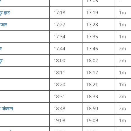
ट
17:05
-
ुर हाट
17:18
17:19
1m
ाजार
17:27
17:28
1m
17:34
17:35
1m
ुर
17:44
17:46
2m
ुर
18:00
18:02
2m
18:11
18:12
1m
18:20
18:21
1m
18:31
18:33
2m
 जंक्शन
18:48
18:50
2m
19:08
19:09
1m