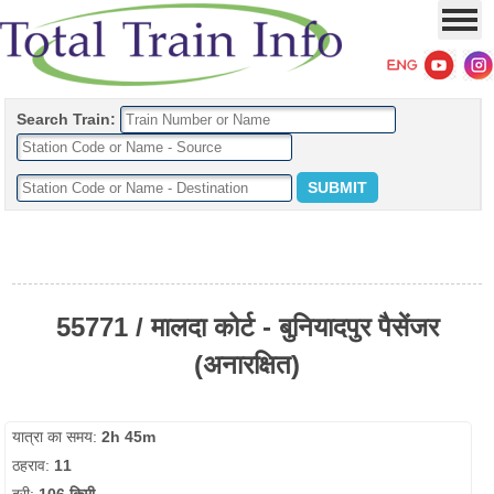
Search Train:
55771 / मालदा कोर्ट - बुनियादपुर पैसेंजर
(अनारक्षित)
यात्रा का समय:
2h 45m
ठहराव:
11