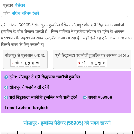
प्रकार:
पैसेंजर
जोन:
दक्षिण पश्चिम रेलवे
ट्रेन संख्या 56905 / सोलापुर - हुब्बल्लि पैसेंजर सोलापुर और श्री सिद्धारूढा स्वामीजी
हुब्बल्लि के बीच रोजाना चलती है। निम्न तालिका में प्रत्येक स्टेशन पर ट्रेन के आगमन,
प्रस्थान और ठहराव का समय प्रदर्शित किया जा रहा है। यहाँ देखे यह ट्रैन किस स्टेशन पर
कितने समय के लिए रूकती है|
सोलापुर से प्रस्थान
04:45
श्री सिद्धारूढा स्वामीजी हुब्बल्लि पर आगमन
14:45
र
सो
मं
बु
गु
शु
श
र
सो
मं
बु
गु
शु
श
ट्रेन: सोलापुर से श्री सिद्धारूढा स्वामीजी हुब्बल्लि
सोलापुर से चलने वाली ट्रेनें
श्री सिद्धारूढा स्वामीजी हुब्बल्लि आने वाली ट्रेनें
वापसी
#56906
Time Table in English
सोलापुर - हुब्बल्लि पैसेंजर (56905) की समय सारणी