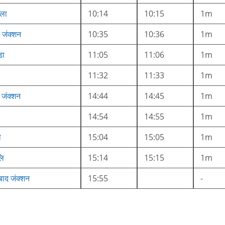
्ला
10:14
10:15
1m
 जंक्शन
10:35
10:36
1m
डा
11:05
11:06
1m
11:32
11:33
1m
 जंक्शन
14:44
14:45
1m
14:54
14:55
1m
ी
15:04
15:05
1m
लि
15:14
15:15
1m
बाद जंक्शन
15:55
-