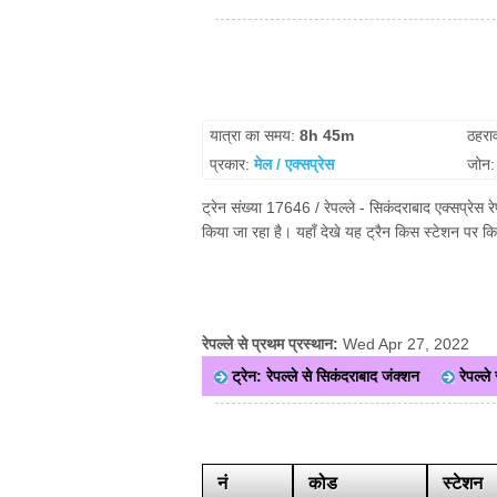
यात्रा का समय:
8h 45m
ठहरा
प्रकार:
मेल / एक्सप्रेस
जोन
ट्रेन संख्या 17646 / रेपल्ले - सिकंदराबाद एक्सप्रेस
किया जा रहा है। यहाँ देखे यह ट्रैन किस स्टेशन पर क
रेपल्ले से प्रथम प्रस्थान:
Wed Apr 27, 2022
ट्रेन: रेपल्ले से सिकंदराबाद जंक्शन
रेपल्ले
नं
कोड
स्टेशन