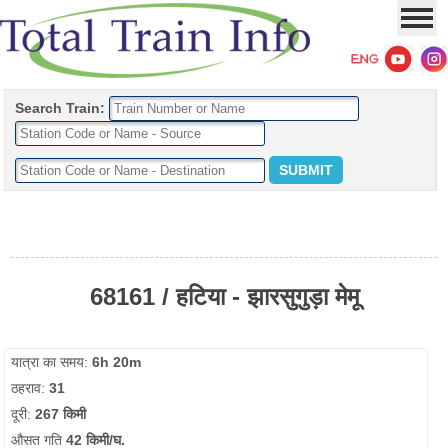
Search Train:
68161 / हटिया - झारसुगुड़ा मेमू
यात्रा का समय:
6h 20m
ठहराव:
31
दूरी:
267 किमी
औसत गति
42 किमी/घ.