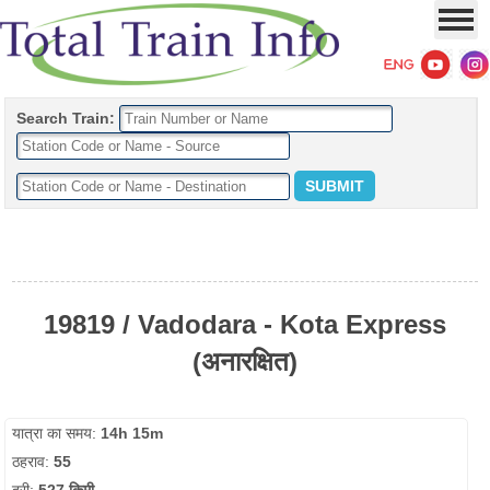
Search Train:
19819 / Vadodara - Kota Express
(अनारक्षित)
यात्रा का समय:
14h 15m
ठहराव:
55