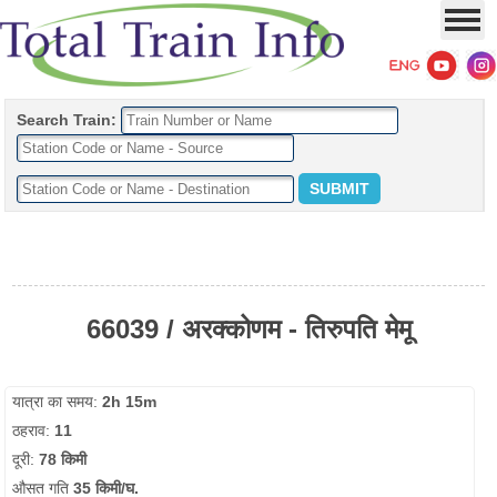
Search Train:
66039 / अरक्कोणम - तिरुपति मेमू
यात्रा का समय:
2h 15m
ठहराव:
11
दूरी:
78 किमी
औसत गति
35 किमी/घ.