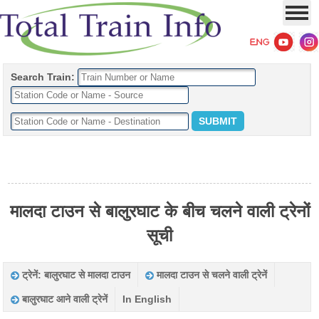
Search Train:
मालदा टाउन से बालुरघाट के बीच चलने वाली ट्रेनों
सूची
ट्रेनें: बालुरघाट से मालदा टाउन
मालदा टाउन से चलने वाली ट्रेनें
बालुरघाट आने वाली ट्रेनें
In English