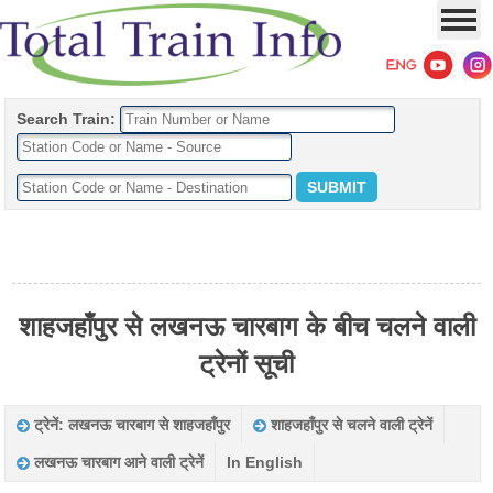
Search Train:
शाहजहाँपुर से लखनऊ चारबाग के बीच चलने वाली
ट्रेनों सूची
ट्रेनें: लखनऊ चारबाग से शाहजहाँपुर
शाहजहाँपुर से चलने वाली ट्रेनें
लखनऊ चारबाग आने वाली ट्रेनें
In English