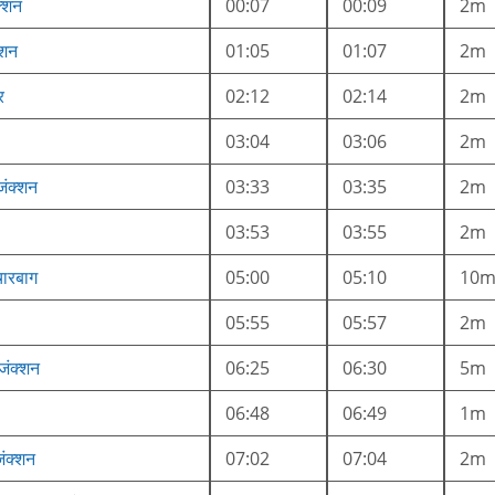
क्शन
00:07
00:09
2m
्शन
01:05
01:07
2m
र
02:12
02:14
2m
03:04
03:06
2m
ंक्शन
03:33
03:35
2m
03:53
03:55
2m
ारबाग
05:00
05:10
10
05:55
05:57
2m
जंक्शन
06:25
06:30
5m
06:48
06:49
1m
जंक्शन
07:02
07:04
2m