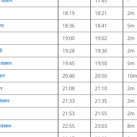
 जंक्शन
17:45
-
18:19
18:21
2m
नगर
18:36
18:41
5m
19:00
19:02
2m
नी
19:28
19:30
2m
 जंक्शन
19:45
19:50
5m
्शन
20:40
20:50
10
वर
21:08
21:10
2m
ंक्शन
21:33
21:35
2m
21:53
21:55
2m
 जंक्शन
22:55
23:03
8m