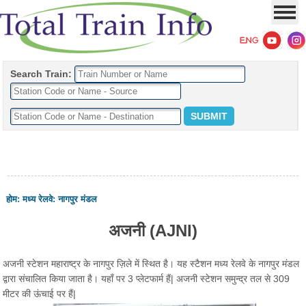
Search Train:
होम
:
मध्य रेलवे
:
नागपुर मंडल
अजनी (AJNI)
अजनी स्टेशन महाराष्ट्र के नागपुर ज़िले में स्थित है। यह स्टैशन मध्य रेलवे के नागपुर मंडल
द्वारा संचालित किया जाता है। यहाँ पर 3 प्लेटफार्म हैं| अजनी स्टेशन समुन्द्र तल से 309
मीटर की ऊंचाई पर हैं|