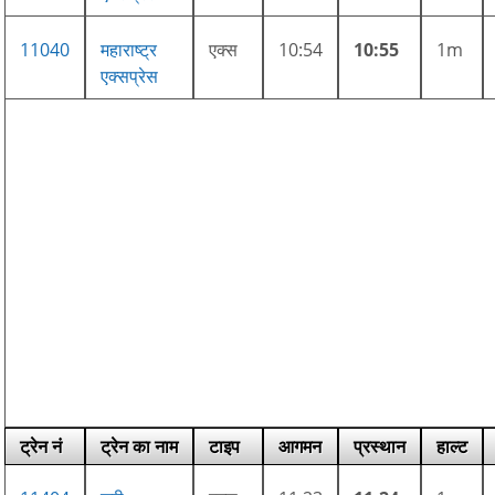
11040
महाराष्ट्र
एक्स
10:54
10:55
1m
एक्सप्रेस
ट्रेन नं
ट्रेन का नाम
टाइप
आगमन
प्रस्थान
हाल्ट