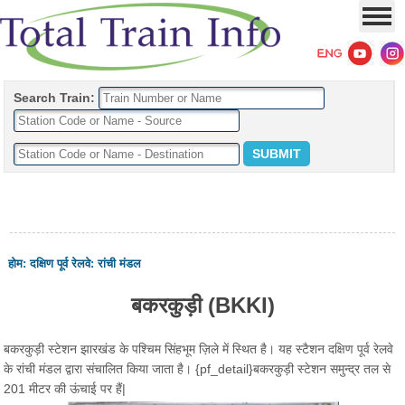
Search Train:
होम
:
दक्षिण पूर्व रेलवे
:
रांची मंडल
बकरकुड़ी (BKKI)
बकरकुड़ी स्टेशन झारखंड के पश्चिम सिंहभूम ज़िले में स्थित है। यह स्टैशन दक्षिण पूर्व रेलवे
के रांची मंडल द्वारा संचालित किया जाता है। {pf_detail}बकरकुड़ी स्टेशन समुन्द्र तल से
201 मीटर की ऊंचाई पर हैं|