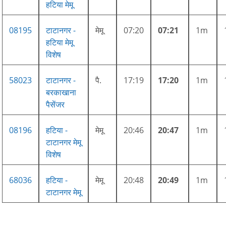
हटिया मेमू
08195
टाटानगर -
मेमू
07:20
07:21
1m
हटिया मेमू
विशेष
58023
टाटानगर -
पै.
17:19
17:20
1m
बरकाखाना
पैसेंजर
08196
हटिया -
मेमू
20:46
20:47
1m
टाटानगर मेमू
विशेष
68036
हटिया -
मेमू
20:48
20:49
1m
टाटानगर मेमू