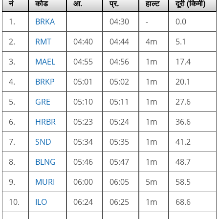
नं
कोड
आ.
प्र.
हाल्ट
दूरी (किमी)
1.
BRKA
04:30
-
0.0
2.
RMT
04:40
04:44
4m
5.1
3.
MAEL
04:55
04:56
1m
17.4
4.
BRKP
05:01
05:02
1m
20.1
5.
GRE
05:10
05:11
1m
27.6
6.
HRBR
05:23
05:24
1m
36.6
7.
SND
05:34
05:35
1m
41.2
8.
BLNG
05:46
05:47
1m
48.7
9.
MURI
06:00
06:05
5m
58.5
10.
ILO
06:24
06:25
1m
68.6