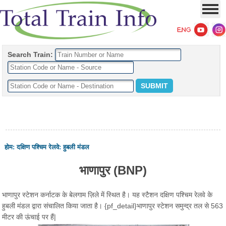
Search Train:
होम
:
दक्षिण पश्चिम रेलवे
:
हुबली मंडल
भाणापुर (BNP)
भाणापुर स्टेशन कर्नाटक के बेलगाम ज़िले में स्थित है। यह स्टैशन दक्षिण पश्चिम रेलवे के
हुबली मंडल द्वारा संचालित किया जाता है। {pf_detail}भाणापुर स्टेशन समुन्द्र तल से 563
मीटर की ऊंचाई पर हैं|