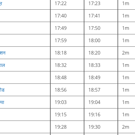
ूर
17:22
17:23
1m
17:40
17:41
1m
17:49
17:50
1m
17:59
18:00
1m
्शन
18:18
18:20
2m
हाल
18:32
18:33
1m
18:48
18:49
1m
रोड
18:56
18:57
1m
्पा
19:03
19:04
1m
19:15
19:16
1m
19:28
19:30
2m