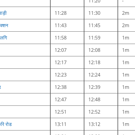
11:20
-
वाड़ी
11:28
11:30
2m
ंक्शन
11:43
11:45
2m
वलगि
11:58
11:59
1m
12:07
12:08
1m
12:17
12:18
1m
12:23
12:24
1m
ड
12:38
12:39
1m
12:47
12:48
1m
12:51
12:52
1m
ेरि रोड
13:11
13:12
1m