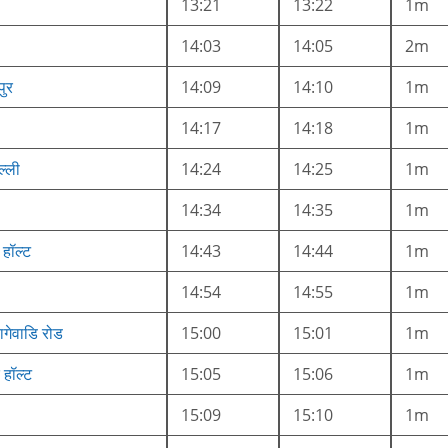
13:21
13:22
1m
14:03
14:05
2m
पुर
14:09
14:10
1m
14:17
14:18
1m
्ली
14:24
14:25
1m
14:34
14:35
1m
 हॉल्ट
14:43
14:44
1m
14:54
14:55
1m
गेवाडि रोड
15:00
15:01
1m
 हॉल्ट
15:05
15:06
1m
15:09
15:10
1m