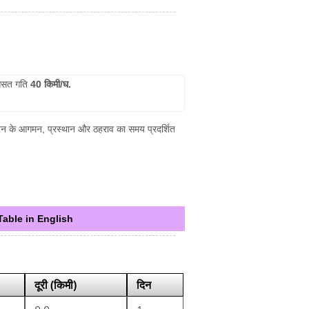
सत गति
40 किमी/घ.
 ट्रेन के आगमन, प्रस्थान और ठहराव का समय प्रदर्शित
Table in English
दूरी (किमी)
दिन