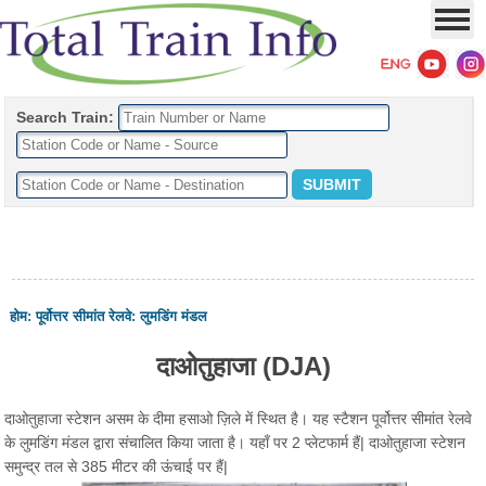
Search Train:
होम
:
पूर्वोत्तर सीमांत रेलवे
:
लुमडिंग मंडल
दाओतुहाजा (DJA)
दाओतुहाजा स्टेशन असम के दीमा हसाओ ज़िले में स्थित है। यह स्टैशन पूर्वोत्तर सीमांत रेलवे
के लुमडिंग मंडल द्वारा संचालित किया जाता है। यहाँ पर 2 प्लेटफार्म हैं| दाओतुहाजा स्टेशन
समुन्द्र तल से 385 मीटर की ऊंचाई पर हैं|