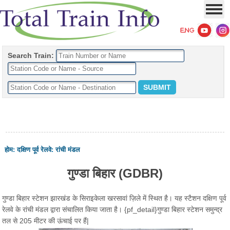
Search Train:
होम
:
दक्षिण पूर्व रेलवे
:
रांची मंडल
गुण्डा बिहार (GDBR)
गुण्डा बिहार स्टेशन झारखंड के सिराइकेला खरसावां ज़िले में स्थित है। यह स्टैशन दक्षिण पूर्व
रेलवे के रांची मंडल द्वारा संचालित किया जाता है। {pf_detail}गुण्डा बिहार स्टेशन समुन्द्र
तल से 205 मीटर की ऊंचाई पर हैं|