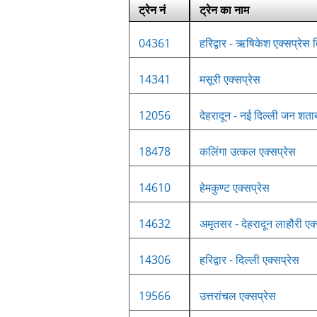
ट्रेन नं
ट्रेन का नाम
04361
हरिद्वार - ऋषिकेश एक्सप्रेस 
14341
मसूरी एक्सप्रेस
12056
देहरादून - नई दिल्ली जन शताब्
18478
कलिंगा उत्कल एक्सप्रेस
14610
हेमकुण्ट एक्सप्रेस
14632
अमृतसर - देहरादून लाहौरी एक्
14306
हरिद्वार - दिल्ली एक्सप्रेस
19566
उत्तरांचल एक्सप्रेस