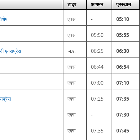
टाइप
आगमन
प्रस्थान
विशेष
एक्स
-
05:10
एक्स
05:50
05:55
दी एक्सप्रेस
ज.श.
06:25
06:30
एक्स
06:44
06:54
एक्स
07:00
07:10
सप्रेस
एक्स
07:25
07:35
एक्स
-
07:30
एक्स
07:35
07:45