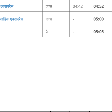
 एक्सप्रेस
एक्स
04:42
04:52
प्ताहिक एक्सप्रेस
एक्स
-
05:00
पै.
-
05:05