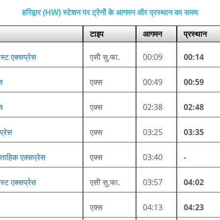
हरिद्वार (HW) स्टेशन पर ट्रेनों के आगमन और प्रस्थान का समय
टाइप
आगमन
प्रस्थान
स्ट एक्सप्रेस
एसी सु.फा.
00:09
00:14
ेस
एक्स
00:49
00:59
ेस
एक्स
02:38
02:48
प्रेस
एक्स
03:25
03:35
प्ताहिक एक्सप्रेस
एक्स
03:40
-
स्ट एक्सप्रेस
एसी सु.फा.
03:57
04:02
एक्स
04:13
04:23