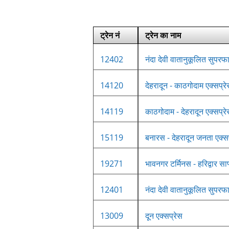
ट्रेन नं
ट्रेन का नाम
12402
नंदा देवी वातानुकूलित सुपरफा
14120
देहरादून - काठगोदाम एक्सप्र
14119
काठगोदाम - देहरादून एक्सप्र
15119
बनारस - देहरादून जनता एक्स
19271
भावनगर टर्मिनस - हरिद्वार सा
12401
नंदा देवी वातानुकूलित सुपरफा
13009
दून एक्सप्रेस