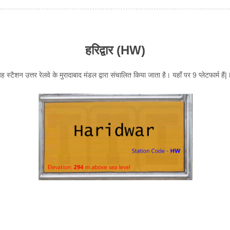
हरिद्वार (HW)
। यह स्टैशन उत्तर रेलवे के मुरादाबाद मंडल द्वारा संचालित किया जाता है। यहाँ पर 9 प्लेटफार्म ह