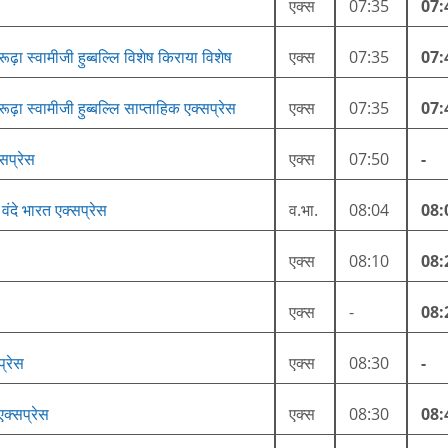
एक्स
07:35
07:
ूढ़ा स्वामीजी हुब्बल्लि विशेष किराया विशेष
एक्स
07:35
07:
ूढ़ा स्वामीजी हुब्बल्लि साप्ताहिक एक्सप्रेस
एक्स
07:35
07:
्सप्रेस
एक्स
07:50
-
वंदे भारत एक्सप्रेस
व.भा.
08:04
08:
एक्स
08:10
08:
एक्स
-
08:
प्रेस
एक्स
08:30
-
एक्सप्रेस
एक्स
08:30
08: