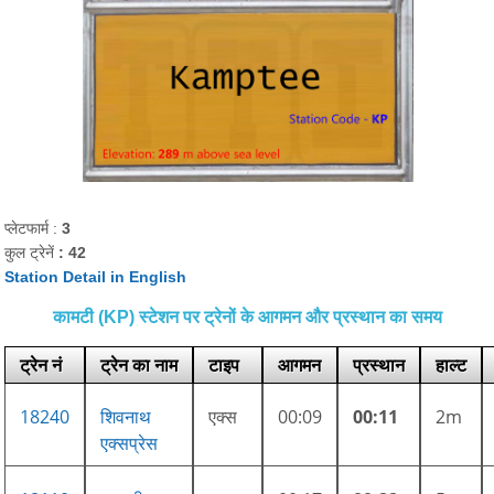
प्लेटफार्म :
3
कुल ट्रेनें
: 42
Station Detail in English
कामटी (KP) स्टेशन पर ट्रेनों के आगमन और प्रस्थान का समय
ट्रेन नं
ट्रेन का नाम
टाइप
आगमन
प्रस्थान
हाल्ट
18240
शिवनाथ
एक्स
00:09
00:11
2m
एक्सप्रेस