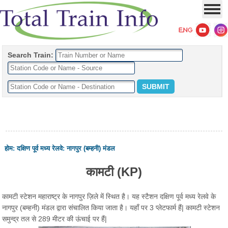
Search Train:
होम
:
दक्षिण पूर्व मध्य रेलवे
:
नागपुर (बम्हनी) मंडल
कामटी (KP)
कामटी स्टेशन महाराष्ट्र के नागपुर ज़िले में स्थित है। यह स्टैशन दक्षिण पूर्व मध्य रेलवे के
नागपुर (बम्हनी) मंडल द्वारा संचालित किया जाता है। यहाँ पर 3 प्लेटफार्म हैं| कामटी स्टेशन
समुन्द्र तल से 289 मीटर की ऊंचाई पर हैं|