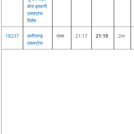
बोस इतवारी
एक्सप्रेस
विशेष
18237
छत्तीसगढ़
एक्स
21:17
21:19
2m
एक्सप्रेस