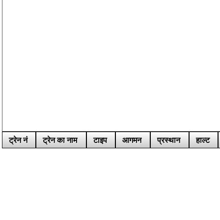
ट्रेन नं
ट्रेन का नाम
टाइप
आगमन
प्रस्थान
हाल्ट