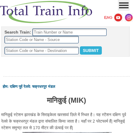
Search Train:
होम
:
दक्षिण पूर्व रेलवे
:
चक्रधरपुर मंडल
मानिकुई (MIK)
मानिकुई स्टेशन झारखंड के सिराइकेला खरसावां ज़िले में स्थित है। यह स्टैशन दक्षिण पूर्व
रेलवे के चक्रधरपुर मंडल द्वारा संचालित किया जाता है। यहाँ पर 2 प्लेटफार्म हैं| मानिकुई
स्टेशन समुन्द्र तल से 170 मीटर की ऊंचाई पर हैं|