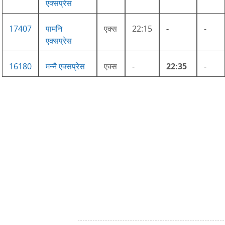
एक्सप्रेस
17407
पामनि
एक्स
22:15
-
-
एक्सप्रेस
16180
मन्नै एक्सप्रेस
एक्स
-
22:35
-