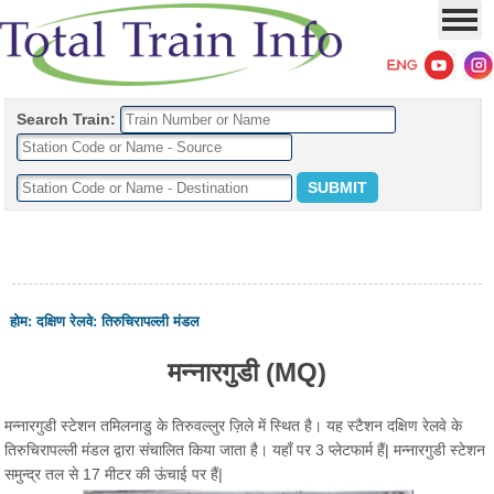
Search Train:
होम
:
दक्षिण रेलवे
:
तिरुचिरापल्ली मंडल
मन्नारगुडी (MQ)
मन्नारगुडी स्टेशन तमिलनाडु के तिरुवल्लुर ज़िले में स्थित है। यह स्टैशन दक्षिण रेलवे के
तिरुचिरापल्ली मंडल द्वारा संचालित किया जाता है। यहाँ पर 3 प्लेटफार्म हैं| मन्नारगुडी स्टेशन
समुन्द्र तल से 17 मीटर की ऊंचाई पर हैं|