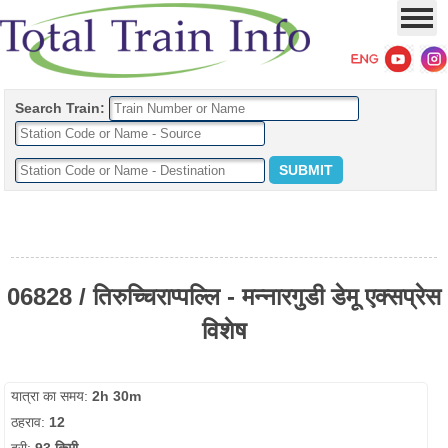
Search Train:
06828 / तिरुच्चिराप्पल्लि - मन्नारगुडी डेमू एक्सप्रेस
विशेष
यात्रा का समय:
2h 30m
ठहराव:
12