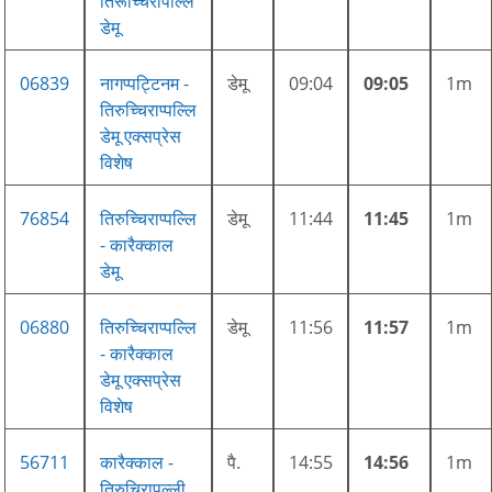
तिरूच्चिरापल्लि
डेमू
06839
नागप्पट्टिनम -
डेमू
09:04
09:05
1m
तिरुच्चिराप्पल्लि
डेमू एक्सप्रेस
विशेष
76854
तिरुच्चिराप्पल्लि
डेमू
11:44
11:45
1m
- कारैक्काल
डेमू
06880
तिरुच्चिराप्पल्लि
डेमू
11:56
11:57
1m
- कारैक्काल
डेमू एक्सप्रेस
विशेष
56711
कारैक्काल -
पै.
14:55
14:56
1m
तिरुचिरापल्ली