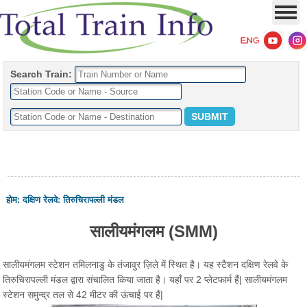
Search Train:
होम
:
दक्षिण रेलवे
:
तिरुचिरापल्ली मंडल
सालीयमंगलम (SMM)
सालीयमंगलम स्टेशन तमिलनाडु के तंजावुर ज़िले में स्थित है। यह स्टैशन दक्षिण रेलवे के
तिरुचिरापल्ली मंडल द्वारा संचालित किया जाता है। यहाँ पर 2 प्लेटफार्म हैं| सालीयमंगलम
स्टेशन समुन्द्र तल से 42 मीटर की ऊंचाई पर हैं|