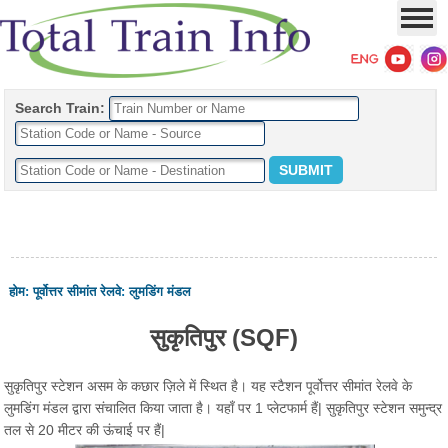
Search Train:
होम
:
पूर्वोत्तर सीमांत रेलवे
:
लुमडिंग मंडल
सुकृतिपुर (SQF)
सुकृतिपुर स्टेशन असम के कछार ज़िले में स्थित है। यह स्टैशन पूर्वोत्तर सीमांत रेलवे के
लुमडिंग मंडल द्वारा संचालित किया जाता है। यहाँ पर 1 प्लेटफार्म हैं| सुकृतिपुर स्टेशन समुन्द्र
तल से 20 मीटर की ऊंचाई पर हैं|