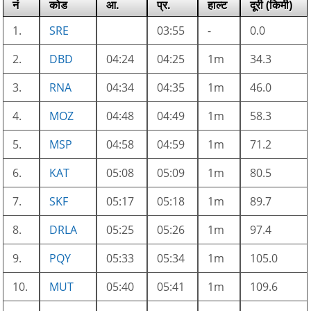
नं
कोड
आ.
प्र.
हाल्ट
दूरी (किमी)
1.
SRE
03:55
-
0.0
2.
DBD
04:24
04:25
1m
34.3
3.
RNA
04:34
04:35
1m
46.0
4.
MOZ
04:48
04:49
1m
58.3
5.
MSP
04:58
04:59
1m
71.2
6.
KAT
05:08
05:09
1m
80.5
7.
SKF
05:17
05:18
1m
89.7
8.
DRLA
05:25
05:26
1m
97.4
9.
PQY
05:33
05:34
1m
105.0
10.
MUT
05:40
05:41
1m
109.6