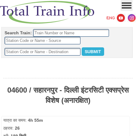
Search Train:
04600 / सहारनपुर - दिल्ली इंटरसिटी एक्सप्रेस
विशेष (अनारक्षित)
यात्रा का समय:
4h 55m
ठहराव:
26