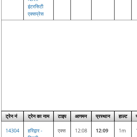
इंटरसिटी
एक्सप्रेस
ट्रेन नं
ट्रेन का नाम
टाइप
आगमन
प्रस्थान
हाल्ट
14304
हरिद्वार -
एक्स
12:08
12:09
1m