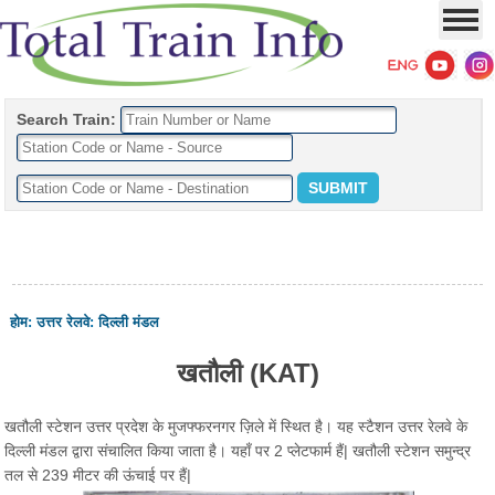
Search Train:
होम
:
उत्तर रेलवे
:
दिल्ली मंडल
खतौली (KAT)
खतौली स्टेशन उत्तर प्रदेश के मुजफ्फरनगर ज़िले में स्थित है। यह स्टैशन उत्तर रेलवे के
दिल्ली मंडल द्वारा संचालित किया जाता है। यहाँ पर 2 प्लेटफार्म हैं| खतौली स्टेशन समुन्द्र
तल से 239 मीटर की ऊंचाई पर हैं|