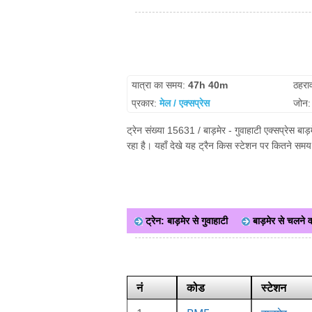
यात्रा का समय:
47h 40m
ठहरा
प्रकार:
मेल / एक्सप्रेस
जोन
ट्रेन संख्या 15631 / बाड़मेर - गुवाहाटी एक्सप्रेस ब
रहा है। यहाँ देखे यह ट्रैन किस स्टेशन पर कितने समय
ट्रेन: बाड़मेर से गुवाहाटी
बाड़मेर से चलने वा
नं
कोड
स्टेशन