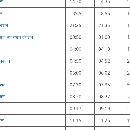
शन
14:30
14:35
रल
18:45
18:55
ंक्शन
21:25
21:35
याल उपाध्याय जंक्शन
00:50
01:00
04:00
04:10
जंक्शन
04:50
04:52
06:00
06:02
क्शन
07:30
07:35
्शन
08:20
08:22
09:17
09:19
शन
11:15
11:25