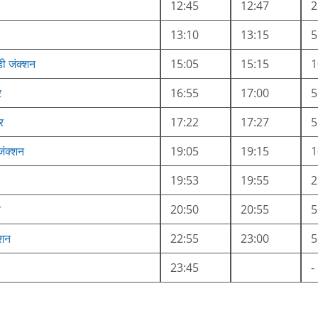
12:45
12:47
13:10
13:15
़ी जंक्शन
15:05
15:15
र
16:55
17:00
ार
17:22
17:27
 जंक्शन
19:05
19:15
19:53
19:55
न
20:50
20:55
्शन
22:55
23:00
23:45
-