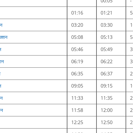
00:05
-
01:16
01:21
शन
03:20
03:30
ंक्शन
05:08
05:13
न
05:46
05:49
शन
06:19
06:22
ी
06:35
06:37
न
09:05
09:15
शन
11:33
11:35
शन
11:58
12:00
12:25
12:50