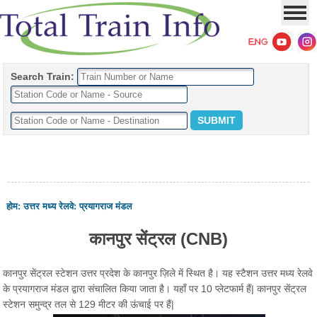
Search Train:
होम
:
उत्तर मध्य रेलवे
:
प्रयागराज मंडल
कानपुर सेंट्रल (CNB)
कानपुर सेंट्रल स्टेशन उत्तर प्रदेश के कानपुर ज़िले में स्थित है। यह स्टैशन उत्तर मध्य रेलवे
के प्रयागराज मंडल द्वारा संचालित किया जाता है। यहाँ पर 10 प्लेटफार्म हैं| कानपुर सेंट्रल
स्टेशन समुन्द्र तल से 129 मीटर की ऊंचाई पर हैं|