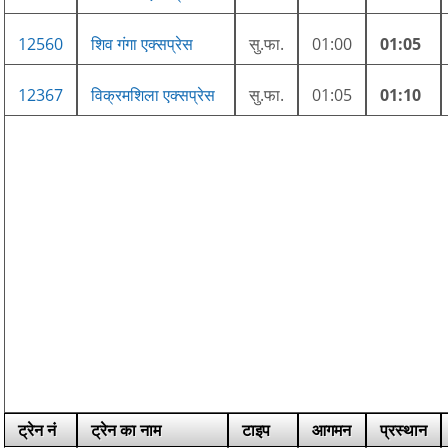
12560
शिव गंगा एक्सप्रेस
सु.फा.
01:00
01:05
12367
विक्रमशिला एक्सप्रेस
सु.फा.
01:05
01:10
ट्रेन नं
ट्रेन का नाम
टाइप
आगमन
प्रस्थान