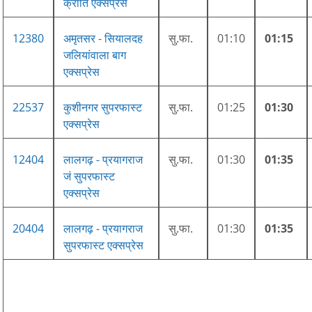
क्रांति एक्सप्रेस
12380
अमृतसर - सियालदह
सु.फा.
01:10
01:15
जलियांवाला बाग
एक्सप्रेस
22537
कुशीनगर सुपरफास्ट
सु.फा.
01:25
01:30
एक्सप्रेस
12404
लालगढ़ - प्रयागराज
सु.फा.
01:30
01:35
जं सुपरफास्ट
एक्सप्रेस
20404
लालगढ़ - प्रयागराज
सु.फा.
01:30
01:35
सुपरफास्ट एक्सप्रेस