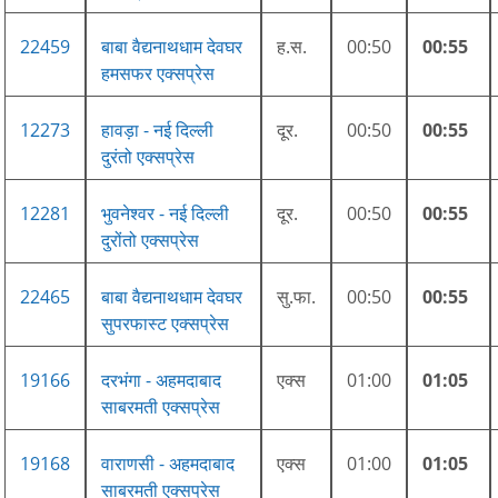
22459
बाबा वैद्यनाथधाम देवघर
ह.स.
00:50
00:55
हमसफर एक्सप्रेस
12273
हावड़ा - नई दिल्ली
दूर.
00:50
00:55
दुरंतो एक्सप्रेस
12281
भुवनेश्वर - नई दिल्ली
दूर.
00:50
00:55
दुरोंतो एक्सप्रेस
22465
बाबा वैद्यनाथधाम देवघर
सु.फा.
00:50
00:55
सुपरफास्ट एक्सप्रेस
19166
दरभंगा - अहमदाबाद
एक्स
01:00
01:05
साबरमती एक्सप्रेस
19168
वाराणसी - अहमदाबाद
एक्स
01:00
01:05
साबरमती एक्सप्रेस