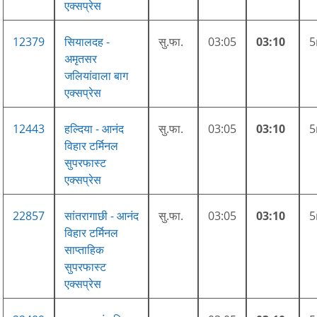
एक्सप्रेस
12379
सियालदह -
सु.फा.
03:05
03:10
अमृतसर
जलियांवाला बाग
एक्सप्रेस
12443
हल्दिया - आनंद
सु.फा.
03:05
03:10
विहार टर्मिनल
सुपरफास्ट
एक्सप्रेस
22857
सांतरागाछी - आनंद
सु.फा.
03:05
03:10
विहार टर्मिनल
साप्ताहिक
सुपरफास्ट
एक्सप्रेस