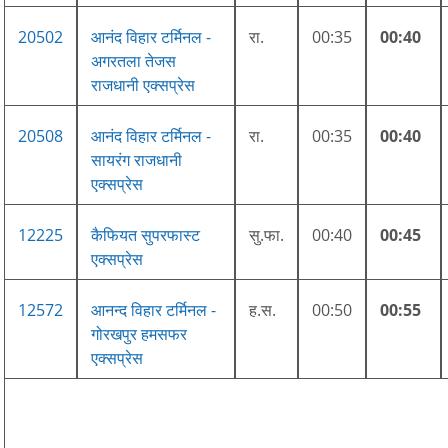
20502
आनंद विहार टर्मिनल -
रा.
00:35
00:40
अगरतला तेजस
राजधानी एक्सप्रेस
20508
आनंद विहार टर्मिनल -
रा.
00:35
00:40
सायरंग राजधानी
एक्सप्रेस
12225
कैफियत सुपरफास्ट
सु.फा.
00:40
00:45
एक्सप्रेस
12572
आनन्द विहार टर्मिनल -
ह.स.
00:50
00:55
गोरखपुर हमसफर
एक्सप्रेस