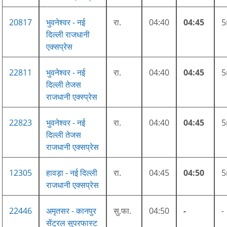
20817
भुवनेश्वर - नई
रा.
04:40
04:45
दिल्ली राजधानी
एक्सप्रेस
22811
भुवनेश्वर - नई
रा.
04:40
04:45
दिल्ली तेजस
राजधानी एक्स्प्रेस
22823
भुवनेश्वर - नई
रा.
04:40
04:45
दिल्ली तेजस
राजधानी एक्सप्रेस
12305
हावड़ा - नई दिल्ली
रा.
04:45
04:50
राजधानी एक्सप्रेस
22446
अमृतसर - कानपुर
सु.फा.
04:50
-
-
सेंट्रल सुपरफास्ट