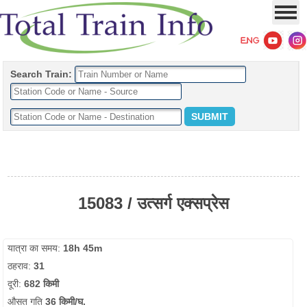
Search Train:
15083 / उत्सर्ग एक्सप्रेस
यात्रा का समय:
18h 45m
ठहराव:
31
दूरी:
682 किमी
औसत गति
36 किमी/घ.