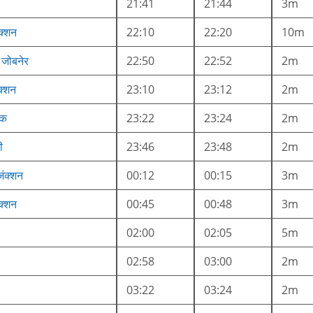
21:41
21:44
3m
क्शन
22:10
22:20
10m
जोबनेर
22:50
22:52
2m
क्शन
23:10
23:12
2m
ेक
23:22
23:24
2m
ी
23:46
23:48
2m
ंक्शन
00:12
00:15
3m
ंक्शन
00:45
00:48
3m
02:00
02:05
5m
02:58
03:00
2m
03:22
03:24
2m