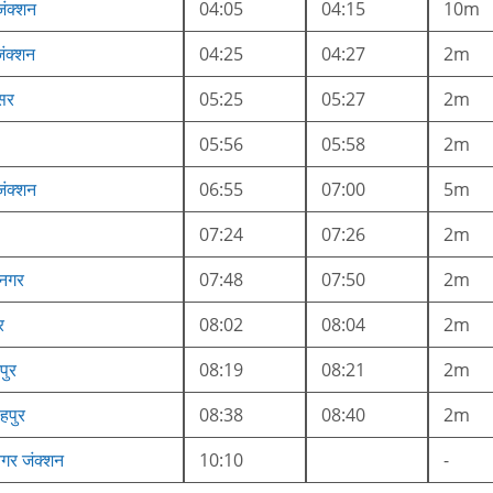
जंक्शन
04:05
04:15
10m
ंक्शन
04:25
04:27
2m
सर
05:25
05:27
2m
05:56
05:58
2m
जंक्शन
06:55
07:00
5m
07:24
07:26
2m
 नगर
07:48
07:50
2m
र
08:02
08:04
2m
पुर
08:19
08:21
2m
हपुर
08:38
08:40
2m
नगर जंक्शन
10:10
-