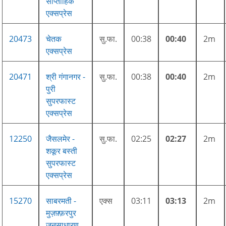
साप्ताहिक
एक्सप्रेस
20473
चेतक
सु.फा.
00:38
00:40
2m
एक्सप्रेस
20471
श्री गंगानगर -
सु.फा.
00:38
00:40
2m
पुरी
सुपरफास्ट
एक्सप्रेस
12250
जैसलमेर -
सु.फा.
02:25
02:27
2m
शकूर बस्ती
सुपरफास्ट
एक्सप्रेस
15270
साबरमती -
एक्स
03:11
03:13
2m
मुज़फ़्फ़रपुर
जनसाधारण