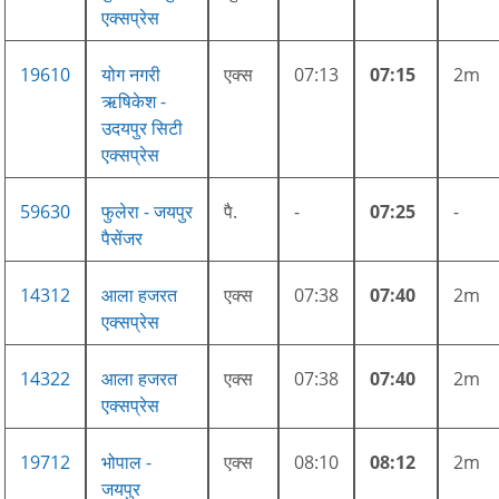
एक्सप्रेस
19610
योग नगरी
एक्स
07:13
07:15
2m
ऋषिकेश -
उदयपुर सिटी
एक्सप्रेस
59630
फुलेरा - जयपुर
पै.
-
07:25
-
पैसेंजर
14312
आला हजरत
एक्स
07:38
07:40
2m
एक्सप्रेस
14322
आला हजरत
एक्स
07:38
07:40
2m
एक्सप्रेस
19712
भोपाल -
एक्स
08:10
08:12
2m
जयपुर