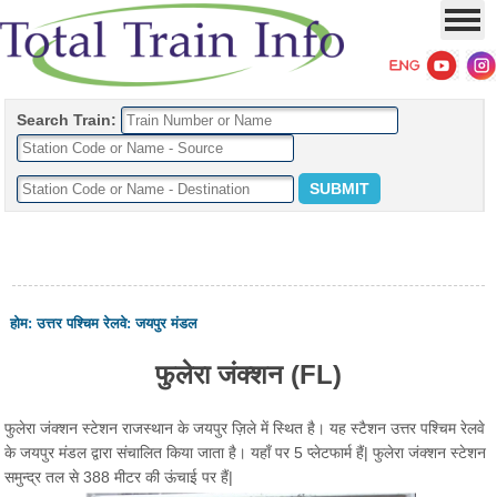
Search Train:
होम
:
उत्तर पश्चिम रेलवे
:
जयपुर मंडल
फुलेरा जंक्शन (FL)
फुलेरा जंक्शन स्टेशन राजस्थान के जयपुर ज़िले में स्थित है। यह स्टैशन उत्तर पश्चिम रेलवे
के जयपुर मंडल द्वारा संचालित किया जाता है। यहाँ पर 5 प्लेटफार्म हैं| फुलेरा जंक्शन स्टेशन
समुन्द्र तल से 388 मीटर की ऊंचाई पर हैं|