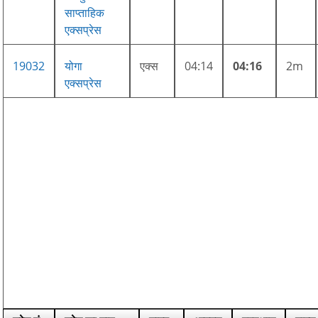
साप्ताहिक
एक्सप्रेस
19032
योगा
एक्स
04:14
04:16
2m
एक्सप्रेस