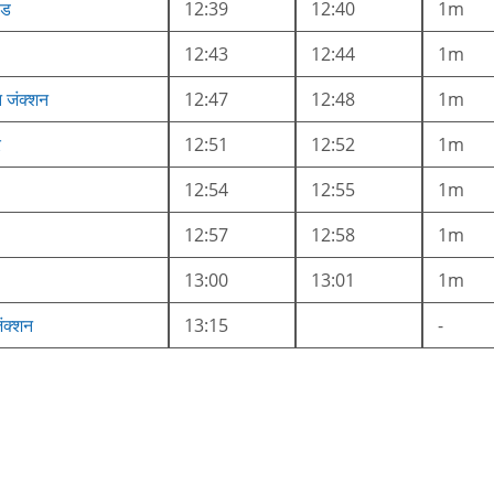
ोड
12:39
12:40
1m
12:43
12:44
1m
 जंक्शन
12:47
12:48
1m
र
12:51
12:52
1m
12:54
12:55
1m
12:57
12:58
1m
13:00
13:01
1m
जंक्शन
13:15
-