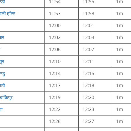
्डी
11:54
11:55
1m
ली हॉल्ट
11:57
11:58
1m
12:00
12:01
1m
जार
12:02
12:03
1m
र
12:06
12:07
1m
पुर
12:10
12:11
1m
्डु
12:14
12:15
1m
ाटी
12:17
12:18
1m
 बांकिपुर
12:19
12:20
1m
़ा
12:22
12:23
1m
12:26
12:27
1m