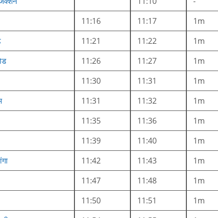
 जंक्शन
11:10
-
11:16
11:17
1m
़
11:21
11:22
1m
रोड
11:26
11:27
1m
11:30
11:31
1m
म
11:31
11:32
1m
11:35
11:36
1m
11:39
11:40
1m
ंगा
11:42
11:43
1m
11:47
11:48
1m
11:50
11:51
1m