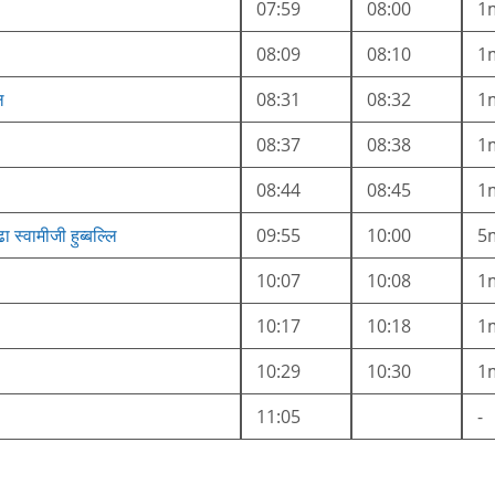
07:59
08:00
1
08:09
08:10
1
ि
08:31
08:32
1
08:37
08:38
1
08:44
08:45
1
ढा स्वामीजी हुब्बल्लि
09:55
10:00
5
10:07
10:08
1
10:17
10:18
1
10:29
10:30
1
11:05
-