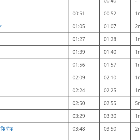
00:40
-
00:51
00:52
1
न
01:05
01:07
2
01:27
01:28
1
01:39
01:40
1
01:56
01:57
1
02:09
02:10
1
02:24
02:25
1
02:50
02:55
5
03:29
03:30
1
ाडि रोड
03:48
03:50
2