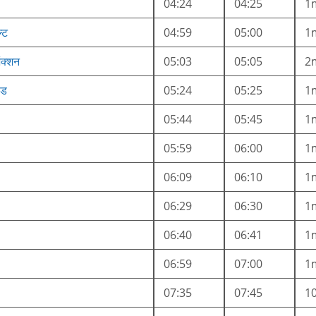
04:24
04:25
1
्ट
04:59
05:00
1
क्शन
05:03
05:05
2
ोड
05:24
05:25
1
05:44
05:45
1
05:59
06:00
1
06:09
06:10
1
06:29
06:30
1
06:40
06:41
1
06:59
07:00
1
07:35
07:45
1