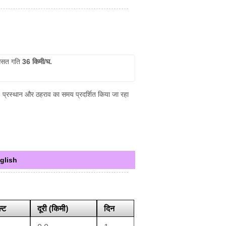
सत गति
36 किमी/घ.
न, प्रस्थान और ठहराव का समय प्रदर्शित किया जा रहा
glish
ल्ट
दूरी (किमी)
दिन