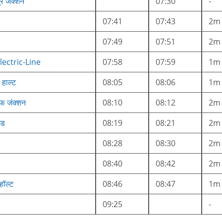
ुर जंक्शन
07:30
-
07:41
07:43
2m
07:49
07:51
2m
lectric-Line
07:58
07:59
1m
हाल्ट
08:05
08:06
1m
ीफ जंक्शन
08:10
08:12
2m
ोड
08:19
08:21
2m
08:28
08:30
2m
08:40
08:42
2m
हॉल्ट
08:46
08:47
1m
09:25
-