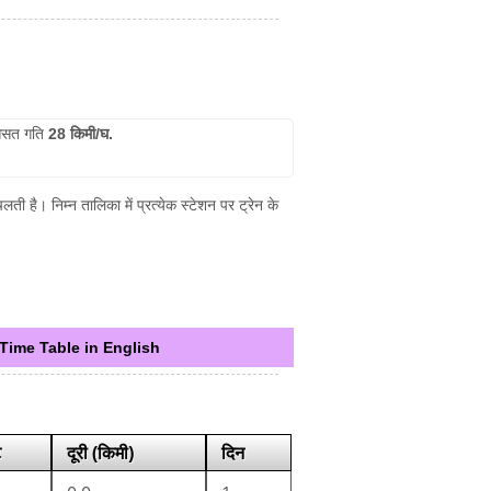
सत गति
28 किमी/घ.
ी है। निम्न तालिका में प्रत्येक स्टेशन पर ट्रेन के
Time Table in English
ट
दूरी (किमी)
दिन