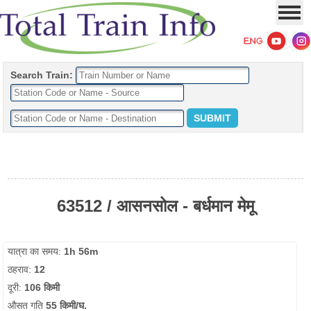
Search Train:
63512 / आसनसोल - बर्धमान मेमू
यात्रा का समय:
1h 56m
ठहराव:
12
दूरी:
106 किमी
औसत गति
55 किमी/घ.