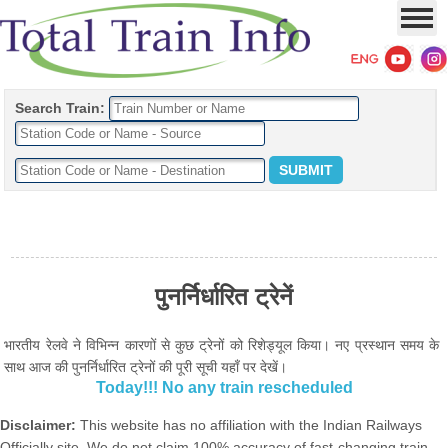
Search Train:
पुनर्निर्धारित ट्रेनें
भारतीय रेलवे ने विभिन्न कारणों से कुछ ट्रेनों को रिशेड्यूल किया। नए प्रस्थान समय के
साथ आज की पुनर्निर्धारित ट्रेनों की पूरी सूची यहाँ पर देखें।
Today!!! No any train rescheduled
Disclaimer:
This website has no affiliation with the Indian Railways
Officially site. We do not claim 100% accuracy of fast-changing train