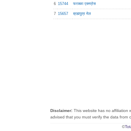
6
15744
फरक्का एक्स्प्रेस
7
15657
ब्रह्मपुत्र मेल
Disclaimer:
This website has no affiliation 
advised that you must verify the data from oth
©
Tot