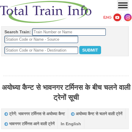
Search Train:
अयोध्या कैन्ट से भावनगर टर्मिनस के बीच चलने वाली
ट्रेनों सूची
ट्रेनें: भावनगर टर्मिनस से अयोध्या कैन्ट
अयोध्या कैन्ट से चलने वाली ट्रेनें
भावनगर टर्मिनस आने वाली ट्रेनें
In English