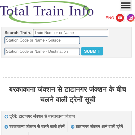
Search Train:
बरकाकाना जंक्शन से टाटानगर जंक्शन के बीच
चलने वाली ट्रेनों सूची
ट्रेनें: टाटानगर जंक्शन से बरकाकाना जंक्शन
बरकाकाना जंक्शन से चलने वाली ट्रेनें
टाटानगर जंक्शन आने वाली ट्रेनें