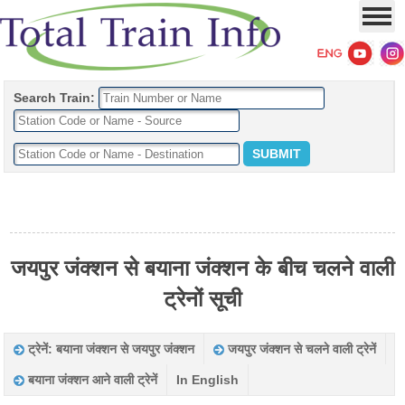
Search Train:
जयपुर जंक्शन से बयाना जंक्शन के बीच चलने वाली
ट्रेनों सूची
ट्रेनें: बयाना जंक्शन से जयपुर जंक्शन
जयपुर जंक्शन से चलने वाली ट्रेनें
बयाना जंक्शन आने वाली ट्रेनें
In English