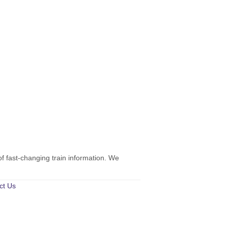
of fast-changing train information. We
ct Us