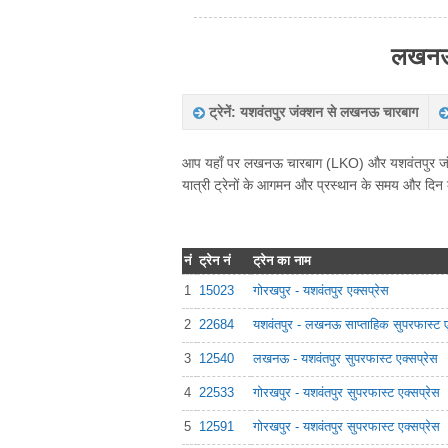
लखनऊ च
ट्रेनें: यशवंतपुर जंक्शन से लखनऊ चारबाग
आप यहाँ पर लखनऊ चारबाग (LKO) और यशवंतपुर जंक्शन
यात्री ट्रेनों के आगमन और प्रस्थान के समय और दिन की
नं
ट्रेन नं
ट्रेन का नाम
1
15023
गोरखपुर - यशवंतपुर एक्सप्रेस
2
22684
यशवंतपुर - लखनऊ साप्ताहिक सुपरफास्ट ए
3
12540
लखनऊ - यशवंतपुर सुपरफास्ट एक्सप्रेस
4
22533
गोरखपुर - यशवंतपुर सुपरफास्ट एक्सप्रेस
5
12591
गोरखपुर - यशवंतपुर सुपरफास्ट एक्सप्रेस