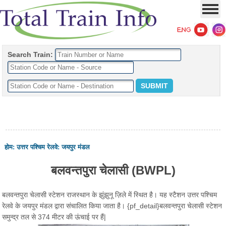
Search Train:
होम
:
उत्तर पश्चिम रेलवे
:
जयपुर मंडल
बलवन्तपुरा चेलासी (BWPL)
बलवन्तपुरा चेलासी स्टेशन राजस्थान के झुंझुनू ज़िले में स्थित है। यह स्टैशन उत्तर पश्चिम
रेलवे के जयपुर मंडल द्वारा संचालित किया जाता है। {pf_detail}बलवन्तपुरा चेलासी स्टेशन
समुन्द्र तल से 374 मीटर की ऊंचाई पर हैं|