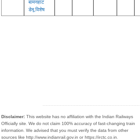
बामनहाट
डेमू विशेष
Disclaimer:
This website has no affiliation with the Indian Railways
Officially site. We do not claim 100% accuracy of fast-changing train
information. We advised that you must verify the data from other
sources like http://www.indianrail.gov.in or https://irctc.co.in.