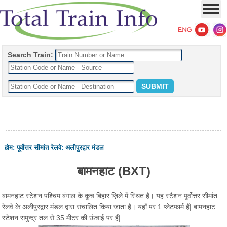
Search Train:
होम
:
पूर्वोत्तर सीमांत रेलवे
:
अलीपुरद्वार मंडल
बामनहाट (BXT)
बामनहाट स्टेशन पश्चिम बंगाल के कूच बिहार ज़िले में स्थित है। यह स्टैशन पूर्वोत्तर सीमांत
रेलवे के अलीपुरद्वार मंडल द्वारा संचालित किया जाता है। यहाँ पर 1 प्लेटफार्म हैं| बामनहाट
स्टेशन समुन्द्र तल से 35 मीटर की ऊंचाई पर हैं|