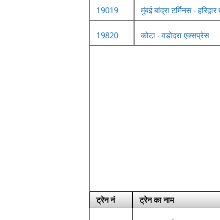
19019
मुंबई बांद्रा टर्मिनस - हरिद्वार
19820
कोटा - वडोदरा एक्सप्रेस
ट्रेन नं
ट्रेन का नाम