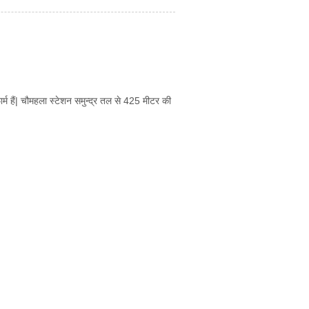
र्म हैं| चौमहला स्टेशन समुन्द्र तल से 425 मीटर की