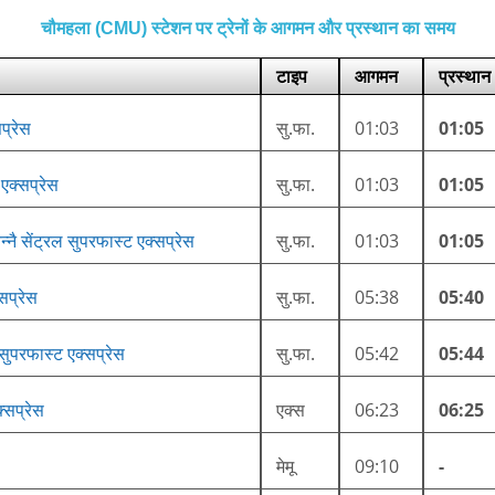
चौमहला (CMU) स्टेशन पर ट्रेनों के आगमन और प्रस्थान का समय
टाइप
आगमन
प्रस्थान
प्रेस
सु.फा.
01:03
01:05
 एक्सप्रेस
सु.फा.
01:03
01:05
्नै सेंट्रल सुपरफास्ट एक्सप्रेस
सु.फा.
01:03
01:05
सप्रेस
सु.फा.
05:38
05:40
 सुपरफास्ट एक्सप्रेस
सु.फा.
05:42
05:44
क्सप्रेस
एक्स
06:23
06:25
मेमू
09:10
-