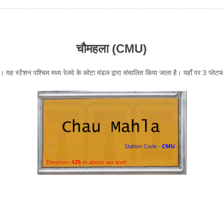
चौमहला (CMU)
। यह स्टैशन पश्चिम मध्य रेलवे के कोटा मंडल द्वारा संचालित किया जाता है। यहाँ पर 3 प्लेटफा