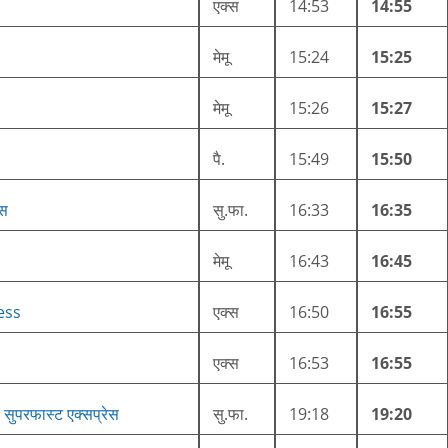
एक्स
14:53
14:55
मेमू
15:24
15:25
मेमू
15:26
15:27
पै.
15:49
15:50
ेस
सु.फा.
16:33
16:35
मेमू
16:43
16:45
ess
एक्स
16:50
16:55
एक्स
16:53
16:55
) सुपरफास्ट एक्सप्रेस
सु.फा.
19:18
19:20