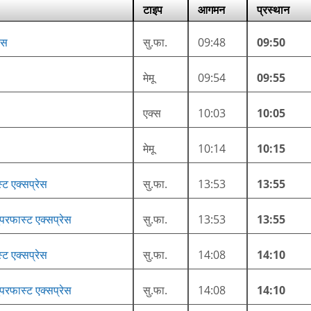
टाइप
आगमन
प्रस्थान
ेस
सु.फा.
09:48
09:50
मेमू
09:54
09:55
एक्स
10:03
10:05
मेमू
10:14
10:15
्ट एक्सप्रेस
सु.फा.
13:53
13:55
परफास्ट एक्सप्रेस
सु.फा.
13:53
13:55
्ट एक्सप्रेस
सु.फा.
14:08
14:10
परफास्ट एक्सप्रेस
सु.फा.
14:08
14:10