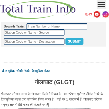
Search Train:
होम
:
पूर्वोत्तर सीमांत रेलवे
:
तिनसुकिया मंडल
गोलाघाट (GLGT)
गोलाघाट स्टेशन असम के गोलाघाट ज़िले में स्थित है। यह स्टैशन पूर्वोत्तर सीमांत रेलवे के
तिनसुकिया मंडल द्वारा संचालित किया जाता है। यहाँ पर 1 प्लेटफार्म हैं| गोलाघाट स्टेशन
समुन्द्र तल से 99 मीटर की ऊंचाई पर हैं|