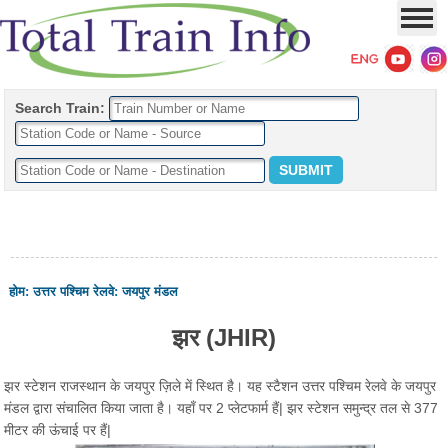
Search Train:
होम
:
उत्तर पश्चिम रेलवे
:
जयपुर मंडल
झर (JHIR)
झर स्टेशन राजस्थान के जयपुर ज़िले में स्थित है। यह स्टैशन उत्तर पश्चिम रेलवे के जयपुर
मंडल द्वारा संचालित किया जाता है। यहाँ पर 2 प्लेटफार्म हैं| झर स्टेशन समुन्द्र तल से 377
मीटर की ऊंचाई पर हैं|