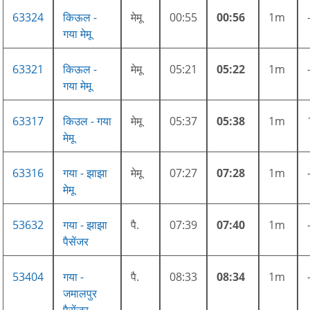
63324
किऊल -
मेमू
00:55
00:56
1m
गया मेमू
63321
किऊल -
मेमू
05:21
05:22
1m
गया मेमू
63317
किउल - गया
मेमू
05:37
05:38
1m
मेमू
63316
गया - झाझा
मेमू
07:27
07:28
1m
मेमू
53632
गया - झाझा
पै.
07:39
07:40
1m
पैसेंजर
53404
गया -
पै.
08:33
08:34
1m
जमालपुर
पैसेंजर