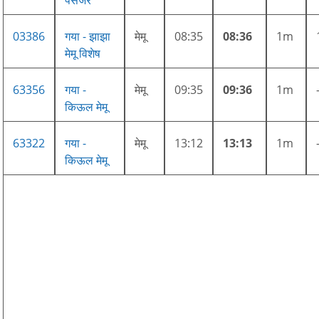
03386
गया - झाझा
मेमू
08:35
08:36
1m
मेमू विशेष
63356
गया -
मेमू
09:35
09:36
1m
किऊल मेमू
63322
गया -
मेमू
13:12
13:13
1m
किऊल मेमू