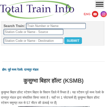
Search Train:
होम
:
पूर्व मध्य रेलवे
:
दानापुर मंडल
कुसुम्भा बिहार हॉल्ट (KSMB)
कुसुम्भा बिहार हॉल्ट स्टेशन बिहार के सिवान ज़िले में स्थित है। यह स्टैशन पूर्व मध्य रेलवे के
दानापुर मंडल द्वारा संचालित किया जाता है। यहाँ पर 1 प्लेटफार्म हैं| कुसुम्भा बिहार हॉल्ट
स्टेशन समुन्द्र तल से 57 मीटर की ऊंचाई पर हैं|