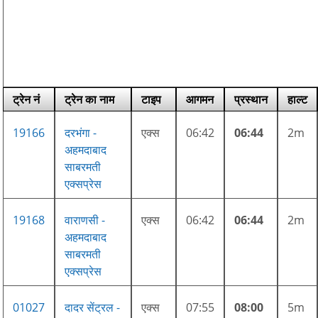
ट्रेन नं
ट्रेन का नाम
टाइप
आगमन
प्रस्थान
हाल्ट
19166
दरभंगा -
एक्स
06:42
06:44
2m
अहमदाबाद
साबरमती
एक्सप्रेस
19168
वाराणसी -
एक्स
06:42
06:44
2m
अहमदाबाद
साबरमती
एक्सप्रेस
01027
दादर सेंट्रल -
एक्स
07:55
08:00
5m