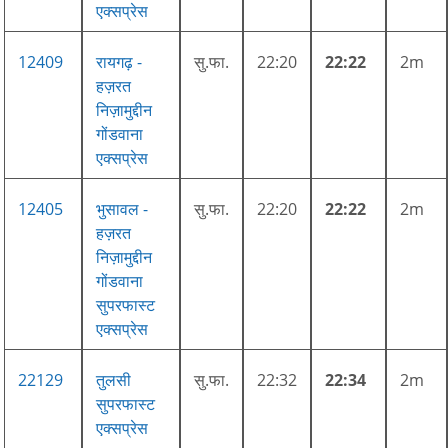
एक्सप्रेस
12409
रायगढ़ -
सु.फा.
22:20
22:22
2m
हज़रत
निज़ामुद्दीन
गोंडवाना
एक्सप्रेस
12405
भुसावल -
सु.फा.
22:20
22:22
2m
हज़रत
निज़ामुद्दीन
गोंडवाना
सुपरफास्ट
एक्सप्रेस
22129
तुलसी
सु.फा.
22:32
22:34
2m
सुपरफास्ट
एक्सप्रेस