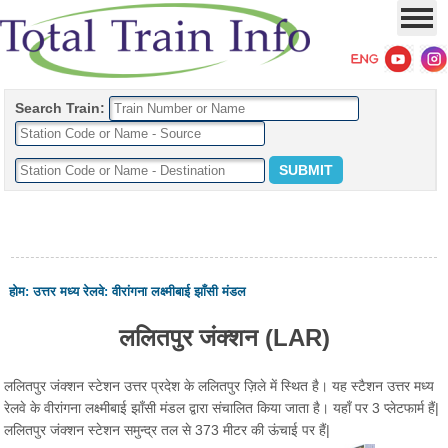
Search Train:
होम
:
उत्तर मध्य रेलवे
:
वीरांगना लक्ष्मीबाई झाँसी मंडल
ललितपुर जंक्शन (LAR)
ललितपुर जंक्शन स्टेशन उत्तर प्रदेश के ललितपुर ज़िले में स्थित है। यह स्टैशन उत्तर मध्य
रेलवे के वीरांगना लक्ष्मीबाई झाँसी मंडल द्वारा संचालित किया जाता है। यहाँ पर 3 प्लेटफार्म हैं|
ललितपुर जंक्शन स्टेशन समुन्द्र तल से 373 मीटर की ऊंचाई पर हैं|