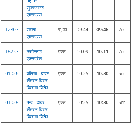
महामना
सुपरफास्ट
एक्सप्रेस
12807
समता
सु.फा.
09:44
09:46
2m
एक्सप्रेस
18237
छत्तीसगढ़
एक्स
10:09
10:11
2m
एक्सप्रेस
01026
बलिया - दादर
एक्स
10:25
10:30
5m
सेंट्रल विशेष
किराया विशेष
01028
मऊ - दादर
एक्स
10:25
10:30
5m
सेंट्रल विशेष
किराया विशेष