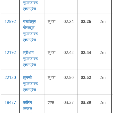
सुपरफ़ास्ट
एक्सप्रेस
12592
यशवंतपुर -
सु.फा.
02:24
02:26
2m
गोरखपुर
सुपरफास्ट
एक्सप्रेस
12192
श्रीधाम
सु.फा.
02:42
02:44
2m
सुपरफ़ास्ट
एक्सप्रेस
22130
तुलसी
सु.फा.
02:50
02:52
2m
सुपरफास्ट
एक्सप्रेस
18477
कलिंग
एक्स
03:37
03:39
2m
उत्कल