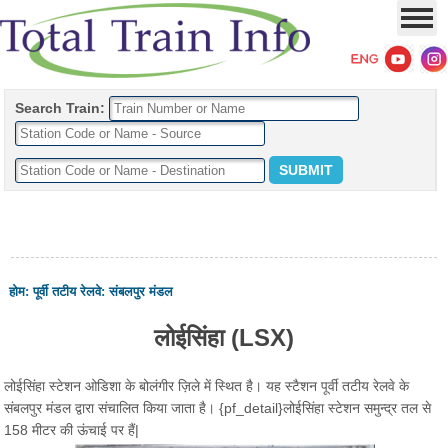
Search Train:
होम
:
पूर्वी तटीय रेलवे
:
संबलपुर मंडल
लोईसिंहा (LSX)
लोईसिंहा स्टेशन ओडिशा के बोलंगीर ज़िले में स्थित है। यह स्टैशन पूर्वी तटीय रेलवे के
संबलपुर मंडल द्वारा संचालित किया जाता है। {pf_detail}लोईसिंहा स्टेशन समुन्द्र तल से
158 मीटर की ऊंचाई पर हैं|