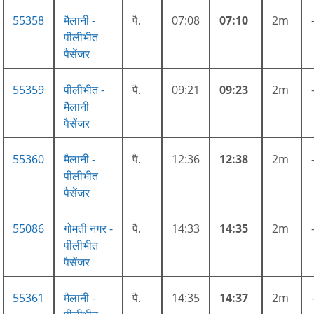
55358
मैलानी -
पै.
07:08
07:10
2m
पीलीभीत
पैसेंजर
55359
पीलीभीत -
पै.
09:21
09:23
2m
मैलानी
पैसेंजर
55360
मैलानी -
पै.
12:36
12:38
2m
पीलीभीत
पैसेंजर
55086
गोमती नगर -
पै.
14:33
14:35
2m
पीलीभीत
पैसेंजर
55361
मैलानी -
पै.
14:35
14:37
2m