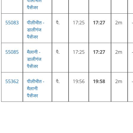
पीलीभीत
पैसेंजर
55083
पीलीभीत -
पै.
17:25
17:27
2m
डालीगंज
पैसेंजर
55085
मैलानी -
पै.
17:25
17:27
2m
डालीगंज
पैसेंजर
55362
पीलीभीत -
पै.
19:56
19:58
2m
मैलानी
पैसेंजर