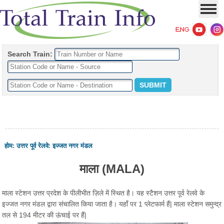
Search Train:
होम
:
उत्तर पूर्व रेलवे
:
इज्जत नगर मंडल
माला (MALA)
माला स्टेशन उत्तर प्रदेश के पीलीभीत ज़िले में स्थित है। यह स्टैशन उत्तर पूर्व रेलवे के
इज्जत नगर मंडल द्वारा संचालित किया जाता है। यहाँ पर 1 प्लेटफार्म हैं| माला स्टेशन समुन्द्र
तल से 194 मीटर की ऊंचाई पर हैं|